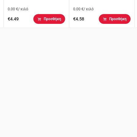
0.00 €/ κιλό
0.00 €/ κιλό
€4.49
€4.58
Προσθήκη
Προσθήκη