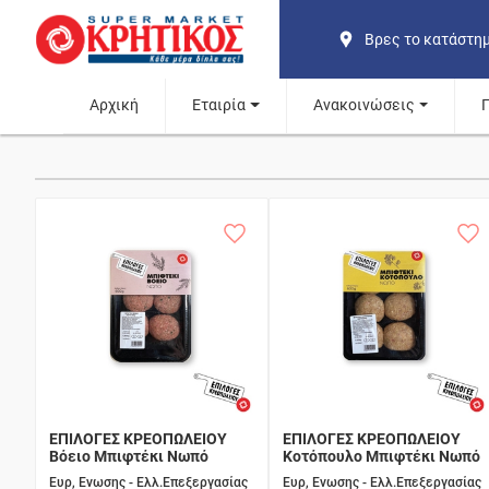
Βρες το κατάστη
Αρχική
Εταιρία
Ανακοινώσεις
ΕΠΙΛΟΓΕΣ ΚΡΕΟΠΩΛΕΙΟΥ
ΕΠΙΛΟΓΕΣ ΚΡΕΟΠΩΛΕΙΟΥ
Βόειο Μπιφτέκι Νωπό
Κοτόπουλο Μπιφτέκι Νωπό
Ευρ, Ενωσης - Ελλ.Επεξεργασίας
Ευρ, Ενωσης - Ελλ.Επεξεργασίας