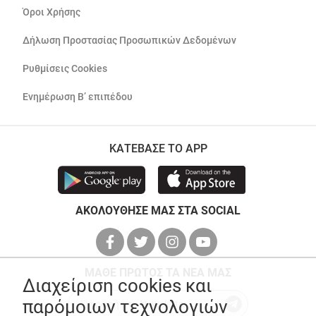
Όροι Χρήσης
Δήλωση Προστασίας Προσωπικών Δεδομένων
Ρυθμίσεις Cookies
Ενημέρωση Β’ επιπέδου
ΚΑΤΕΒΑΣΕ ΤΟ APP
ΑΚΟΛΟΥΘΗΣΕ ΜΑΣ ΣΤΑ SOCIAL
ΜΑΘΕ ΠΡΩΤΟΣ ΤΑ ΝΕΑ ΜΑΣ
Διαχείριση cookies και
παρόμοιων τεχνολογιών