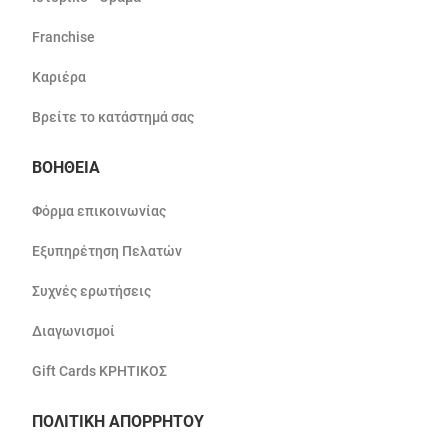
Franchise
Καριέρα
Βρείτε το κατάστημά σας
ΒΟΗΘΕΙΑ
Φόρμα επικοινωνίας
Εξυπηρέτηση Πελατών
Συχνές ερωτήσεις
Διαγωνισμοί
Gift Cards ΚΡΗΤΙΚΟΣ
ΠΟΛΙΤΙΚΗ ΑΠΟΡΡΗΤΟΥ