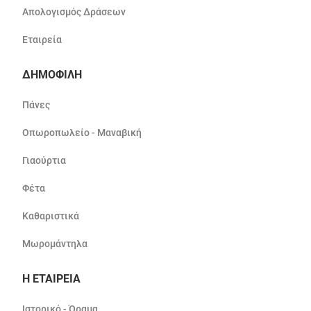
Απολογισμός Δράσεων
Εταιρεία
ΔΗΜΟΦΙΛΗ
Πάνες
Οπωροπωλείο - Μαναβική
Γιαούρτια
Φέτα
Καθαριστικά
Μωρομάντηλα
Η ΕΤΑΙΡΕΙΑ
Ιστορικό - Όραμα