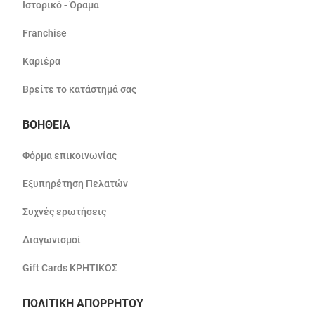
Ιστορικό - Όραμα
Franchise
Καριέρα
Βρείτε το κατάστημά σας
ΒΟΗΘΕΙΑ
Φόρμα επικοινωνίας
Εξυπηρέτηση Πελατών
Συχνές ερωτήσεις
Διαγωνισμοί
Gift Cards ΚΡΗΤΙΚΟΣ
ΠΟΛΙΤΙΚΗ ΑΠΟΡΡΗΤΟΥ