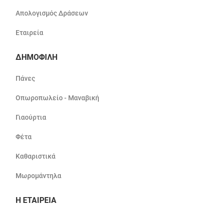
Απολογισμός Δράσεων
Εταιρεία
ΔΗΜΟΦΙΛΗ
Πάνες
Οπωροπωλείο - Μαναβική
Γιαούρτια
Φέτα
Καθαριστικά
Μωρομάντηλα
Η ΕΤΑΙΡΕΙΑ