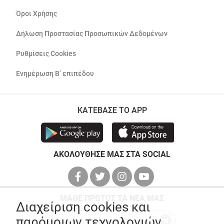
Όροι Χρήσης
Δήλωση Προστασίας Προσωπικών Δεδομένων
Ρυθμίσεις Cookies
Ενημέρωση Β’ επιπέδου
ΚΑΤΕΒΑΣΕ ΤΟ APP
ΑΚΟΛΟΥΘΗΣΕ ΜΑΣ ΣΤΑ SOCIAL
ΜΑΘΕ ΠΡΩΤΟΣ ΤΑ ΝΕΑ ΜΑΣ
Διαχείριση cookies και
παρόμοιων τεχνολογιών