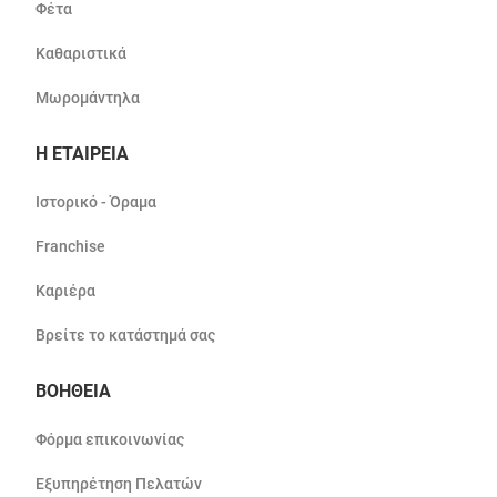
Φέτα
Καθαριστικά
Μωρομάντηλα
Η ΕΤΑΙΡΕΙΑ
Ιστορικό - Όραμα
Franchise
Καριέρα
Βρείτε το κατάστημά σας
ΒΟΗΘΕΙΑ
Φόρμα επικοινωνίας
Εξυπηρέτηση Πελατών