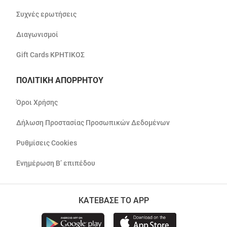
Συχνές ερωτήσεις
Διαγωνισμοί
Gift Cards ΚΡΗΤΙΚΟΣ
ΠΟΛΙΤΙΚΗ ΑΠΟΡΡΗΤΟΥ
Όροι Χρήσης
Δήλωση Προστασίας Προσωπικών Δεδομένων
Ρυθμίσεις Cookies
Ενημέρωση Β’ επιπέδου
ΚΑΤΕΒΑΣΕ ΤΟ APP