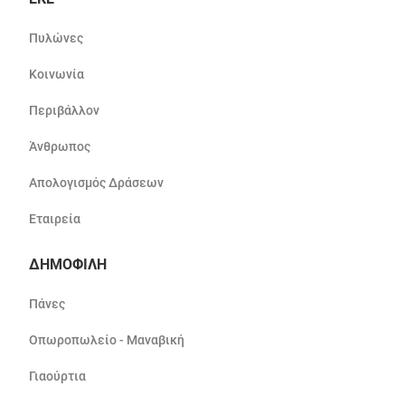
Πυλώνες
Κοινωνία
Περιβάλλον
Άνθρωπος
Απολογισμός Δράσεων
Εταιρεία
ΔΗΜΟΦΙΛΗ
Πάνες
Οπωροπωλείο - Μαναβική
Γιαούρτια