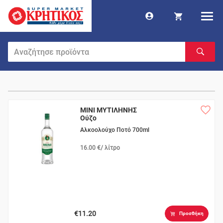
MINI ΜΥΤΙΛΗΝΗΣ
Ούζο
Αλκοολούχο Ποτό 700ml
16.00 €/ λίτρο
€11.20
Προσθήκη