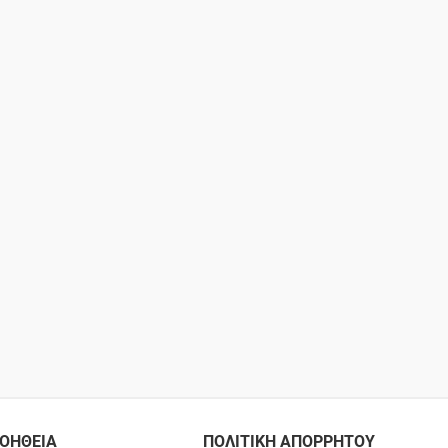
ΟΗΘΕΙΑ
ΠΟΛΙΤΙΚΗ ΑΠΟΡΡΗΤΟΥ