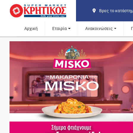
Βρες το κατάστη
Αρχική
Εταιρία
Ανακοινώσεις