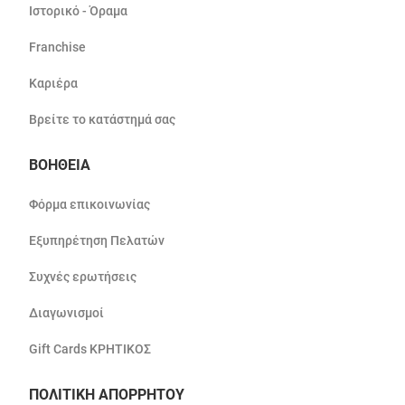
Ιστορικό - Όραμα
Franchise
Καριέρα
Βρείτε το κατάστημά σας
ΒΟΗΘΕΙΑ
Φόρμα επικοινωνίας
Εξυπηρέτηση Πελατών
Συχνές ερωτήσεις
Διαγωνισμοί
Gift Cards ΚΡΗΤΙΚΟΣ
ΠΟΛΙΤΙΚΗ ΑΠΟΡΡΗΤΟΥ