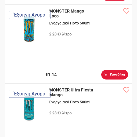
MONSTER Mango
Έξυπνη Αγορά
Loco
Ενεργειακό Ποτό 500ml
2.28 €/ λίτρο
€1.14
Προσθήκη
MONSTER Ultra Fiesta
Έξυπνη Αγορά
Mango
Ενεργειακό Ποτό 500ml
2.28 €/ λίτρο