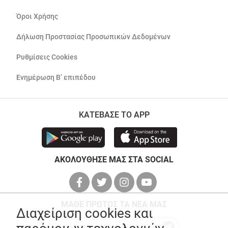
Όροι Χρήσης
Δήλωση Προστασίας Προσωπικών Δεδομένων
Ρυθμίσεις Cookies
Ενημέρωση Β’ επιπέδου
ΚΑΤΕΒΑΣΕ ΤΟ APP
ΑΚΟΛΟΥΘΗΣΕ ΜΑΣ ΣΤΑ SOCIAL
ΜΑΘΕ ΠΡΩΤΟΣ ΤΑ ΝΕΑ ΜΑΣ
Διαχείριση cookies και