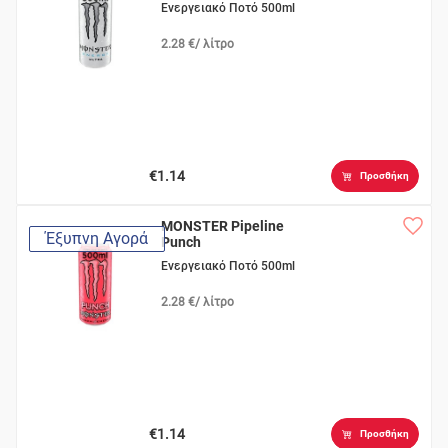
Ενεργειακό Ποτό 500ml
2.28 €/ λίτρο
€1.14
Προσθήκη
MONSTER Pipeline
Έξυπνη Αγορά
Punch
Ενεργειακό Ποτό 500ml
2.28 €/ λίτρο
€1.14
Προσθήκη