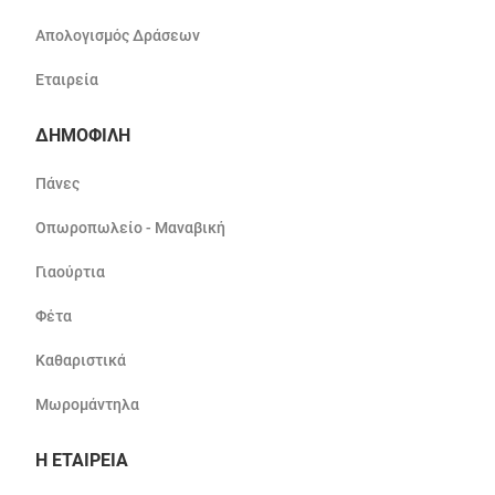
Απολογισμός Δράσεων
Εταιρεία
ΔΗΜΟΦΙΛΗ
Πάνες
Οπωροπωλείο - Μαναβική
Γιαούρτια
Φέτα
Καθαριστικά
Μωρομάντηλα
Η ΕΤΑΙΡΕΙΑ