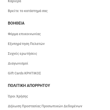
Καριέρα
Βρείτε το κατάστημά σας
ΒΟΗΘΕΙΑ
Φόρμα επικοινωνίας
Εξυπηρέτηση Πελατών
Συχνές ερωτήσεις
Διαγωνισμοί
Gift Cards ΚΡΗΤΙΚΟΣ
ΠΟΛΙΤΙΚΗ ΑΠΟΡΡΗΤΟΥ
Όροι Χρήσης
Δήλωση Προστασίας Προσωπικών Δεδομένων