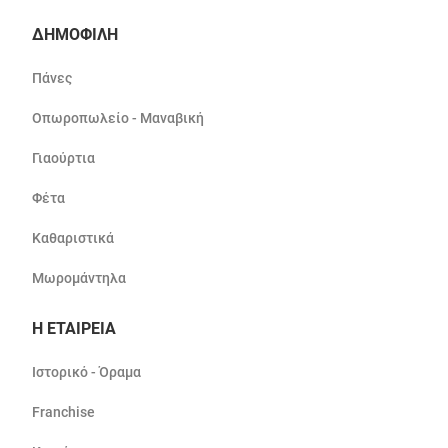
ΔΗΜΟΦΙΛΗ
Πάνες
Οπωροπωλείο - Μαναβική
Γιαούρτια
Φέτα
Καθαριστικά
Μωρομάντηλα
Η ΕΤΑΙΡΕΙΑ
Ιστορικό - Όραμα
Franchise