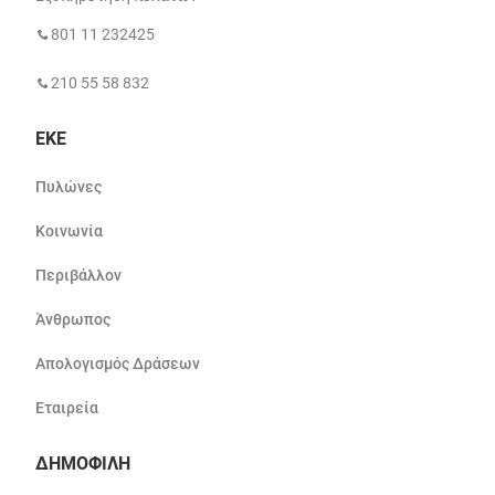
801 11 232425
210 55 58 832
ΕΚΕ
Πυλώνες
Κοινωνία
Περιβάλλον
Άνθρωπος
Απολογισμός Δράσεων
Εταιρεία
ΔΗΜΟΦΙΛΗ