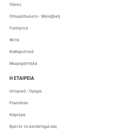
Πάνες
Οπωροπωλείο - Μαναβική
Γιαούρτια
Φέτα
Καθαριστικά
Μωρομάντηλα
Η ΕΤΑΙΡΕΙΑ
Ιστορικό - Όραμα
Franchise
Καριέρα
Βρείτε το κατάστημά σας