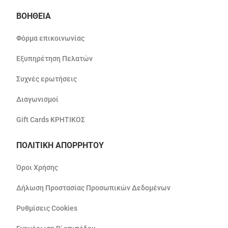
ΒΟΗΘΕΙΑ
Φόρμα επικοινωνίας
Εξυπηρέτηση Πελατών
Συχνές ερωτήσεις
Διαγωνισμοί
Gift Cards ΚΡΗΤΙΚΟΣ
ΠΟΛΙΤΙΚΗ ΑΠΟΡΡΗΤΟΥ
Όροι Χρήσης
Δήλωση Προστασίας Προσωπικών Δεδομένων
Ρυθμίσεις Cookies