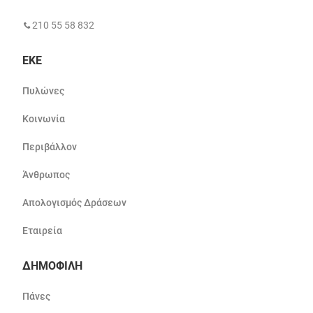
210 55 58 832
ΕΚΕ
Πυλώνες
Κοινωνία
Περιβάλλον
Άνθρωπος
Απολογισμός Δράσεων
Εταιρεία
ΔΗΜΟΦΙΛΗ
Πάνες