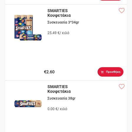
SMARTIES
Κουφετάκια
Σοκολάτας
Συσκευασία 3*34gr
25.49 €/ κιλό
€2.60
Προσθήκη
SMARTIES
Κουφετάκια
Σοκολάτας
Συσκευασία 38gr
0.00 €/ κιλό