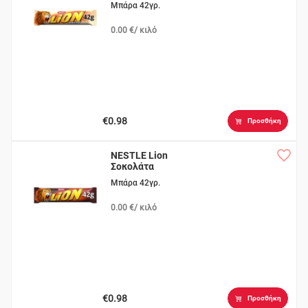
Μπάρα 42γρ.
0.00 €/ κιλό
€0.98
Προσθήκη
NESTLE Lion
Σοκολάτα
Μπάρα 42γρ.
0.00 €/ κιλό
€0.98
Προσθήκη