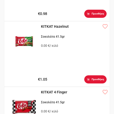
€0.98
Προσθήκη
KITKAT Hazelnut
Σοκολάτα 41.5gr
0.00 €/ κιλό
€1.05
Προσθήκη
KITKAT 4 Finger
Σοκολάτα 41.5gr
0.00 €/ κιλό