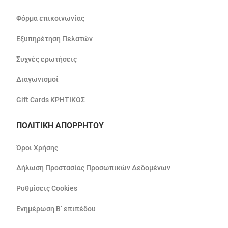
Φόρμα επικοινωνίας
Εξυπηρέτηση Πελατών
Συχνές ερωτήσεις
Διαγωνισμοί
Gift Cards ΚΡΗΤΙΚΟΣ
ΠΟΛΙΤΙΚΗ ΑΠΟΡΡΗΤΟΥ
Όροι Χρήσης
Δήλωση Προστασίας Προσωπικών Δεδομένων
Ρυθμίσεις Cookies
Ενημέρωση Β’ επιπέδου