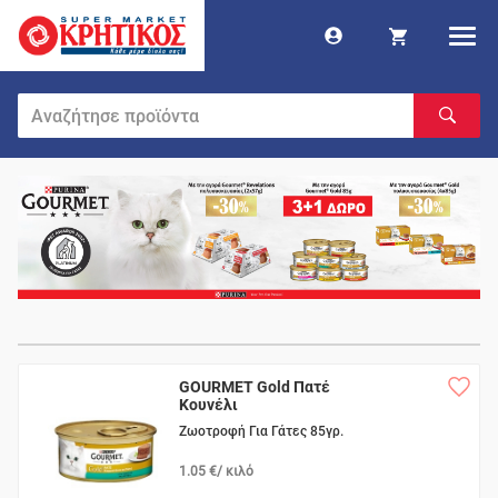
GOURMET Gold Πατέ
Κουνέλι
Ζωοτροφή Για Γάτες 85γρ.
1.05 €/ κιλό