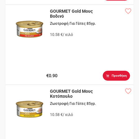
GOURMET Gold Μους
Βοδινό
Ζωοτροφή Για Γάτες 85γρ.
10.58 €/ κιλό
€0.90
Προσθήκη
GOURMET Gold Μους
Κοτόπουλο
Ζωοτροφή Για Γάτες 85γρ.
10.58 €/ κιλό