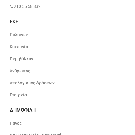
210 55 58 832
ΕΚΕ
Πυλώνες
Κοινωνία
Περιβάλλον
Άνθρωπος
Απολογισμός Δράσεων
Εταιρεία
ΔΗΜΟΦΙΛΗ
Πάνες