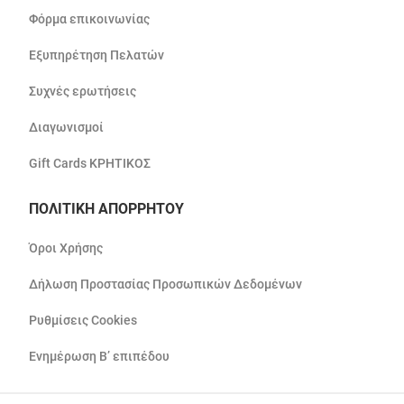
Φόρμα επικοινωνίας
Εξυπηρέτηση Πελατών
Συχνές ερωτήσεις
Διαγωνισμοί
Gift Cards ΚΡΗΤΙΚΟΣ
ΠΟΛΙΤΙΚΗ ΑΠΟΡΡΗΤΟΥ
Όροι Χρήσης
Δήλωση Προστασίας Προσωπικών Δεδομένων
Ρυθμίσεις Cookies
Ενημέρωση Β’ επιπέδου