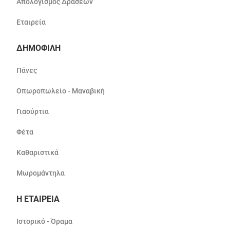
Απολογισμός Δράσεων
Εταιρεία
ΔΗΜΟΦΙΛΗ
Πάνες
Οπωροπωλείο - Μαναβική
Γιαούρτια
Φέτα
Καθαριστικά
Μωρομάντηλα
Η ΕΤΑΙΡΕΙΑ
Ιστορικό - Όραμα