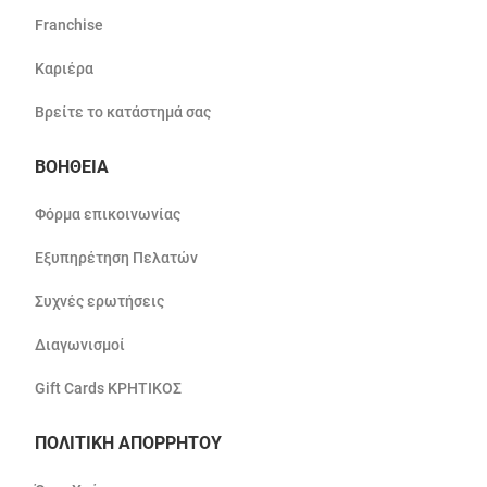
Franchise
Καριέρα
Βρείτε το κατάστημά σας
ΒΟΗΘΕΙΑ
Φόρμα επικοινωνίας
Εξυπηρέτηση Πελατών
Συχνές ερωτήσεις
Διαγωνισμοί
Gift Cards ΚΡΗΤΙΚΟΣ
ΠΟΛΙΤΙΚΗ ΑΠΟΡΡΗΤΟΥ