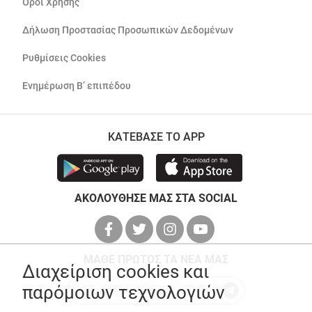
Όροι Χρήσης
Δήλωση Προστασίας Προσωπικών Δεδομένων
Ρυθμίσεις Cookies
Ενημέρωση Β’ επιπέδου
ΚΑΤΕΒΑΣΕ ΤΟ APP
ΑΚΟΛΟΥΘΗΣΕ ΜΑΣ ΣΤΑ SOCIAL
ΜΑΘΕ ΠΡΩΤΟΣ ΤΑ ΝΕΑ ΜΑΣ
Διαχείριση cookies και
παρόμοιων τεχνολογιών