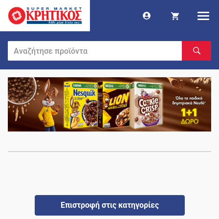
Επιστροφή στις κατηγορίες