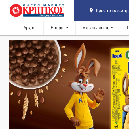
Βρες το κατάστη
Αρχική
Εταιρία
Ανακοινώσεις