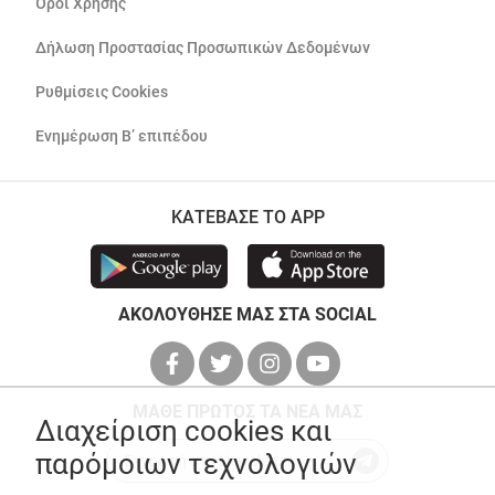
Όροι Χρήσης
Δήλωση Προστασίας Προσωπικών Δεδομένων
Ρυθμίσεις Cookies
Ενημέρωση Β’ επιπέδου
ΚΑΤΕΒΑΣΕ ΤΟ APP
ΑΚΟΛΟΥΘΗΣΕ ΜΑΣ ΣΤΑ SOCIAL
ΜΑΘΕ ΠΡΩΤΟΣ ΤΑ ΝΕΑ ΜΑΣ
Διαχείριση cookies και
παρόμοιων τεχνολογιών