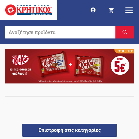
Επιστροφή στις κατηγορίες