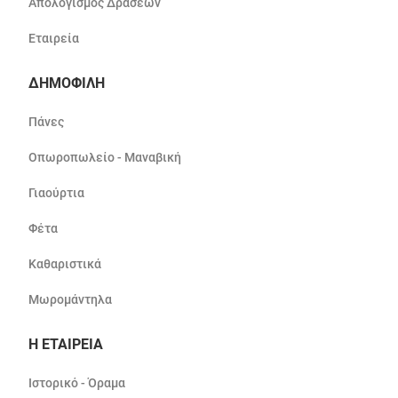
Απολογισμός Δράσεων
Εταιρεία
ΔΗΜΟΦΙΛΗ
Πάνες
Οπωροπωλείο - Μαναβική
Γιαούρτια
Φέτα
Καθαριστικά
Μωρομάντηλα
Η ΕΤΑΙΡΕΙΑ
Ιστορικό - Όραμα