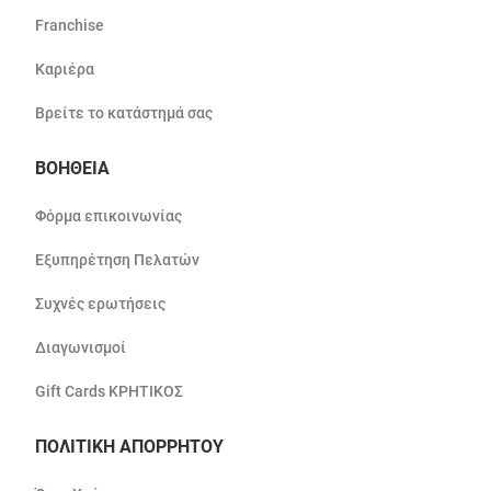
Franchise
Καριέρα
Βρείτε το κατάστημά σας
ΒΟΗΘΕΙΑ
Φόρμα επικοινωνίας
Εξυπηρέτηση Πελατών
Συχνές ερωτήσεις
Διαγωνισμοί
Gift Cards ΚΡΗΤΙΚΟΣ
ΠΟΛΙΤΙΚΗ ΑΠΟΡΡΗΤΟΥ