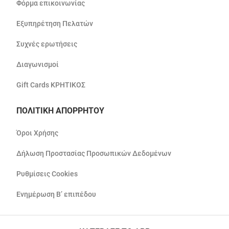
Φόρμα επικοινωνίας
Εξυπηρέτηση Πελατών
Συχνές ερωτήσεις
Διαγωνισμοί
Gift Cards ΚΡΗΤΙΚΟΣ
ΠΟΛΙΤΙΚΗ ΑΠΟΡΡΗΤΟΥ
Όροι Χρήσης
Δήλωση Προστασίας Προσωπικών Δεδομένων
Ρυθμίσεις Cookies
Ενημέρωση Β’ επιπέδου