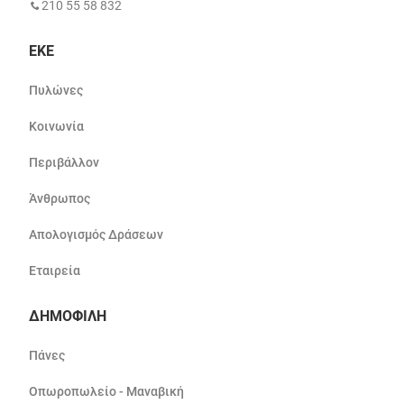
210 55 58 832
ΕΚΕ
Πυλώνες
Κοινωνία
Περιβάλλον
Άνθρωπος
Απολογισμός Δράσεων
Εταιρεία
ΔΗΜΟΦΙΛΗ
Πάνες
Οπωροπωλείο - Μαναβική