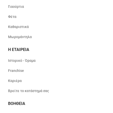
Γιαούρτια
Φέτα
Καθαριστικά
Μωρομάντηλα
Η ΕΤΑΙΡΕΙΑ
Ιστορικό - Όραμα
Franchise
Καριέρα
Βρείτε το κατάστημά σας
ΒΟΗΘΕΙΑ