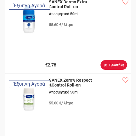
SANEX Dermo Extra
Έξυπνη Αγορά
Control Roll-on
Αποσμητικό 50ml
55.60 €/ λίτρο
€2.78
Προσθήκη
SANEX Zero% Respect
Έξυπνη Αγορά
&Control Roll-on
Αποσμητικό 50ml
55.60 €/ λίτρο