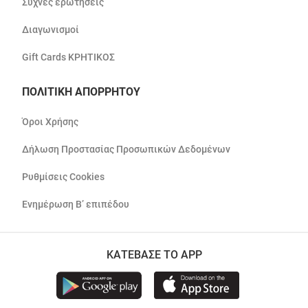
Συχνές ερωτήσεις
Διαγωνισμοί
Gift Cards ΚΡΗΤΙΚΟΣ
ΠΟΛΙΤΙΚΗ ΑΠΟΡΡΗΤΟΥ
Όροι Χρήσης
Δήλωση Προστασίας Προσωπικών Δεδομένων
Ρυθμίσεις Cookies
Ενημέρωση Β’ επιπέδου
ΚΑΤΕΒΑΣΕ ΤΟ APP