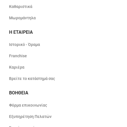
Καθαριστικά
Μωρομάντηλα
Η ΕΤΑΙΡΕΙΑ
Ιστορικό - Όραμα
Franchise
Καριέρα
Βρείτε το κατάστημά σας
ΒΟΗΘΕΙΑ
Φόρμα επικοινωνίας
Εξυπηρέτηση Πελατών