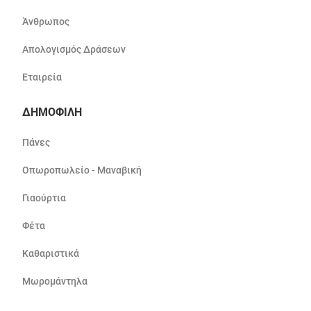
Άνθρωπος
Απολογισμός Δράσεων
Εταιρεία
ΔΗΜΟΦΙΛΗ
Πάνες
Οπωροπωλείο - Μαναβική
Γιαούρτια
Φέτα
Καθαριστικά
Μωρομάντηλα