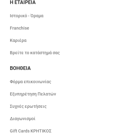
Η ΕΤΑΙΡΕΙΑ
Ιστορικό - Όραμα
Franchise
Καριέρα
Βρείτε το κατάστημά σας
ΒΟΗΘΕΙΑ
Φόρμα επικοινωνίας
Εξυπηρέτηση Πελατών
Συχνές ερωτήσεις
Διαγωνισμοί
Gift Cards ΚΡΗΤΙΚΟΣ