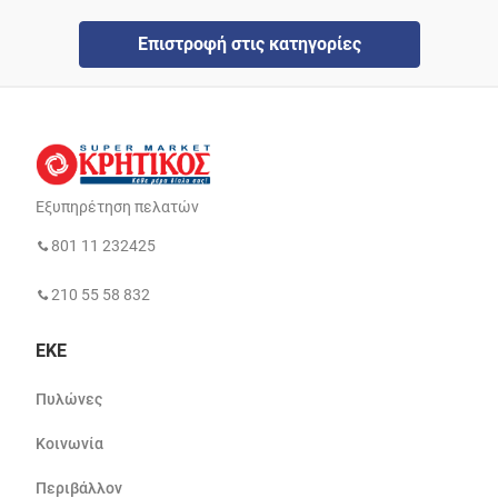
Επιστροφή στις κατηγορίες
Εξυπηρέτηση πελατών
801 11 232425
210 55 58 832
ΕΚΕ
Πυλώνες
Κοινωνία
Περιβάλλον