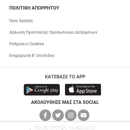
ΠΟΛΙΤΙΚΗ ΑΠΟΡΡΗΤΟΥ
Όροι Χρήσης
Δήλωση Προστασίας Προσωπικών Δεδομένων
Ρυθμίσεις Cookies
Ενημέρωση Β’ επιπέδου
ΚΑΤΕΒΑΣΕ ΤΟ APP
ΑΚΟΛΟΥΘΗΣΕ ΜΑΣ ΣΤΑ SOCIAL
ΜΑΘΕ ΠΡΩΤΟΣ ΤΑ ΝΕΑ ΜΑΣ