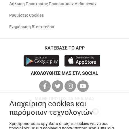
Δήλωση Προστασίας Προσωπικών Δεδομένων
Ρυθμίσεις Cookies
Ενημέρωση Β’ επιπέδου
ΚΑΤΕΒΑΣΕ ΤΟ APP
ΑΚΟΛΟΥΘΗΣΕ ΜΑΣ ΣΤΑ SOCIAL
ΜΑΘΕ ΠΡΩΤΟΣ ΤΑ ΝΕΑ ΜΑΣ
Διαχείριση cookies και
παρόμοιων τεχνολογιών
Χρησιμοποιούμε εργαλεία όπως τα cookies για να σου
προσφέρουμε μία κορυφαία προσωποποιημένη εμπειρία,