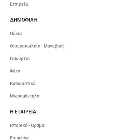
Εταιρεία
ΔΗΜΟΦΙΛΗ
Πάνες
Οπωροπωλείο - Μαναβική
Γιαούρτια
Φέτα
Καθαριστικά
Μωρομάντηλα
Η ΕΤΑΙΡΕΙΑ
Ιστορικό - Όραμα
Franchise