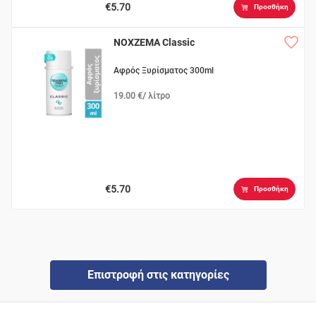
€5.70
Προσθήκη
NOXZEMA Classic
Αφρός Ξυρίσματος 300ml
19.00 €/ λίτρο
€5.70
Προσθήκη
Επιστροφή στις κατηγορίες