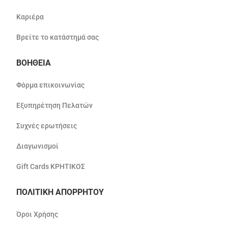
Καριέρα
Βρείτε το κατάστημά σας
ΒΟΗΘΕΙΑ
Φόρμα επικοινωνίας
Εξυπηρέτηση Πελατών
Συχνές ερωτήσεις
Διαγωνισμοί
Gift Cards ΚΡΗΤΙΚΟΣ
ΠΟΛΙΤΙΚΗ ΑΠΟΡΡΗΤΟΥ
Όροι Χρήσης