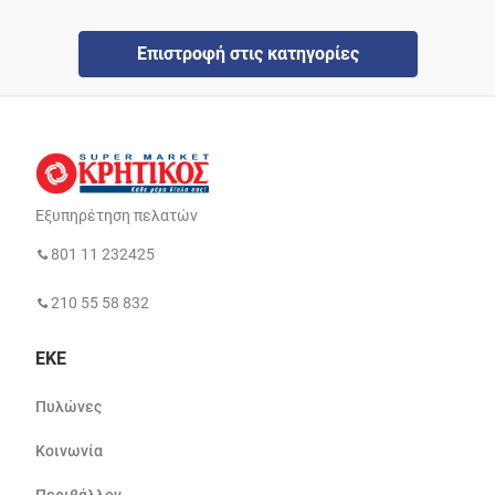
Επιστροφή στις κατηγορίες
Εξυπηρέτηση πελατών
801 11 232425
210 55 58 832
ΕΚΕ
Πυλώνες
Κοινωνία