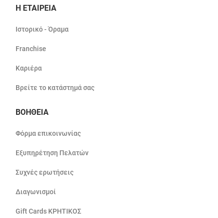
Η ΕΤΑΙΡΕΙΑ
Ιστορικό - Όραμα
Franchise
Καριέρα
Βρείτε το κατάστημά σας
ΒΟΗΘΕΙΑ
Φόρμα επικοινωνίας
Εξυπηρέτηση Πελατών
Συχνές ερωτήσεις
Διαγωνισμοί
Gift Cards ΚΡΗΤΙΚΟΣ