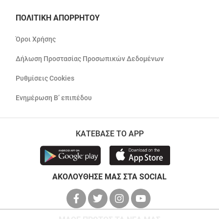
ΠΟΛΙΤΙΚΗ ΑΠΟΡΡΗΤΟΥ
Όροι Χρήσης
Δήλωση Προστασίας Προσωπικών Δεδομένων
Ρυθμίσεις Cookies
Ενημέρωση Β’ επιπέδου
ΚΑΤΕΒΑΣΕ ΤΟ APP
ΑΚΟΛΟΥΘΗΣΕ ΜΑΣ ΣΤΑ SOCIAL