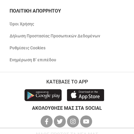
ΠΟΛΙΤΙΚΗ ΑΠΟΡΡΗΤΟΥ
Όροι Χρήσης
Δήλωση Προστασίας Προσωπικών Δεδομένων
Ρυθμίσεις Cookies
Ενημέρωση Β’ επιπέδου
ΚΑΤΕΒΑΣΕ ΤΟ APP
ΑΚΟΛΟΥΘΗΣΕ ΜΑΣ ΣΤΑ SOCIAL