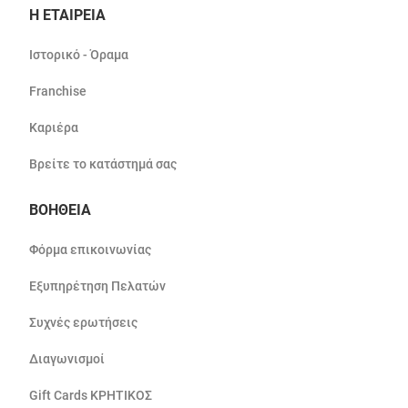
Η ΕΤΑΙΡΕΙΑ
Ιστορικό - Όραμα
Franchise
Καριέρα
Βρείτε το κατάστημά σας
ΒΟΗΘΕΙΑ
Φόρμα επικοινωνίας
Εξυπηρέτηση Πελατών
Συχνές ερωτήσεις
Διαγωνισμοί
Gift Cards ΚΡΗΤΙΚΟΣ