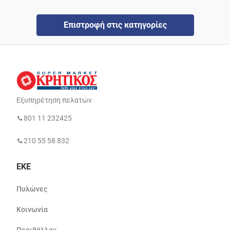
Επιστροφή στις κατηγορίες
Εξυπηρέτηση πελατών
801 11 232425
210 55 58 832
ΕΚΕ
Πυλώνες
Κοινωνία