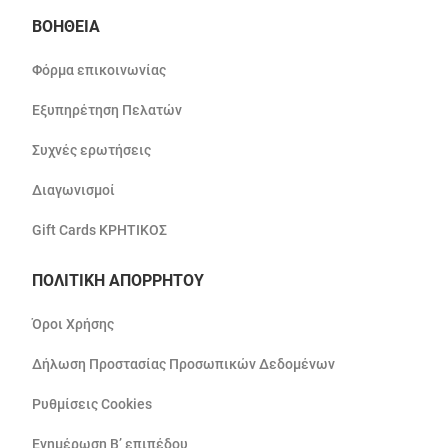
ΒΟΗΘΕΙΑ
Φόρμα επικοινωνίας
Εξυπηρέτηση Πελατών
Συχνές ερωτήσεις
Διαγωνισμοί
Gift Cards ΚΡΗΤΙΚΟΣ
ΠΟΛΙΤΙΚΗ ΑΠΟΡΡΗΤΟΥ
Όροι Χρήσης
Δήλωση Προστασίας Προσωπικών Δεδομένων
Ρυθμίσεις Cookies
Ενημέρωση Β’ επιπέδου