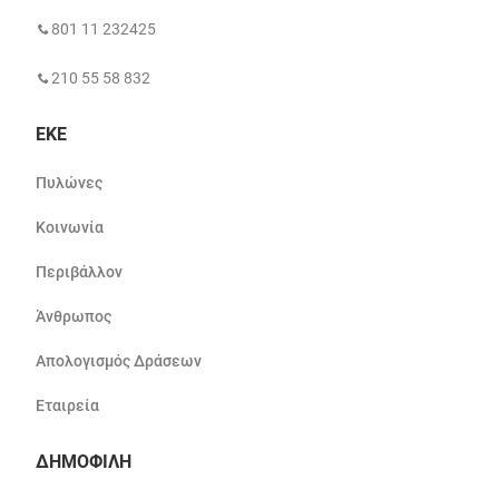
801 11 232425
210 55 58 832
ΕΚΕ
Πυλώνες
Κοινωνία
Περιβάλλον
Άνθρωπος
Απολογισμός Δράσεων
Εταιρεία
ΔΗΜΟΦΙΛΗ