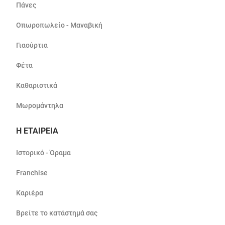
Πάνες
Οπωροπωλείο - Μαναβική
Γιαούρτια
Φέτα
Καθαριστικά
Μωρομάντηλα
Η ΕΤΑΙΡΕΙΑ
Ιστορικό - Όραμα
Franchise
Καριέρα
Βρείτε το κατάστημά σας