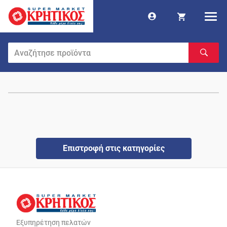
Επιστροφή στις κατηγορίες
Εξυπηρέτηση πελατών