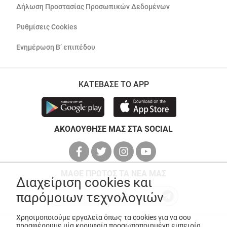
Δήλωση Προστασίας Προσωπικών Δεδομένων
Ρυθμίσεις Cookies
Ενημέρωση Β’ επιπέδου
ΚΑΤΕΒΑΣΕ ΤΟ APP
ΑΚΟΛΟΥΘΗΣΕ ΜΑΣ ΣΤΑ SOCIAL
ΜΑΘΕ ΠΡΩΤΟΣ ΤΑ ΝΕΑ ΜΑΣ
Διαχείριση cookies και
παρόμοιων τεχνολογιών
Χρησιμοποιούμε εργαλεία όπως τα cookies για να σου
προσφέρουμε μία κορυφαία προσωποποιημένη εμπειρία,