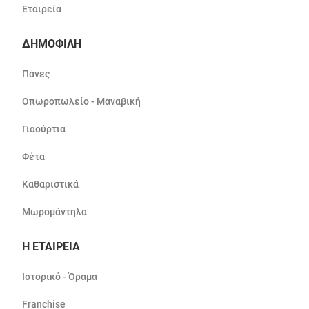
Εταιρεία
ΔΗΜΟΦΙΛΗ
Πάνες
Οπωροπωλείο - Μαναβική
Γιαούρτια
Φέτα
Καθαριστικά
Μωρομάντηλα
Η ΕΤΑΙΡΕΙΑ
Ιστορικό - Όραμα
Franchise