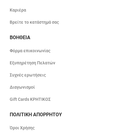
Καριέρα
Βρείτε το κατάστημά σας
ΒΟΗΘΕΙΑ
Φόρμα επικοινωνίας
Εξυπηρέτηση Πελατών
Συχνές ερωτήσεις
Διαγωνισμοί
Gift Cards ΚΡΗΤΙΚΟΣ
ΠΟΛΙΤΙΚΗ ΑΠΟΡΡΗΤΟΥ
Όροι Χρήσης