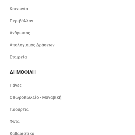
Κοινωνία
Περιβάλλον
Άνθρωπος
Απολογισμός Δράσεων
Εταιρεία
ΔΗΜΟΦΙΛΗ
Πάνες
Οπωροπωλείο - Μαναβική
Γιαούρτια
Φέτα
Καθαριστικά