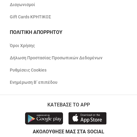
Διαγωνισμοί
Gift Cards ΚΡΗΤΙΚΟΣ
ΠΟΛΙΤΙΚΗ ΑΠΟΡΡΗΤΟΥ
Όροι Χρήσης
Δήλωση Προστασίας Προσωπικών Δεδομένων
Ρυθμίσεις Cookies
Ενημέρωση Β’ επιπέδου
ΚΑΤΕΒΑΣΕ ΤΟ APP
ΑΚΟΛΟΥΘΗΣΕ ΜΑΣ ΣΤΑ SOCIAL