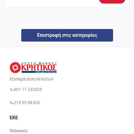
Επιστροφή στις κατηγορίες
Εξυπηρέτηση πελατών
801 11 232425
210 55 58 832
ΕΚΕ
Πυλώνες