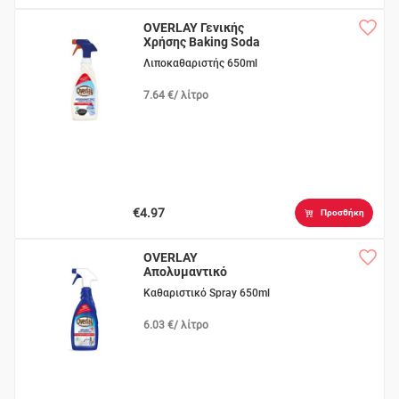
OVERLAY Γενικής
Χρήσης Baking Soda
Λιποκαθαριστής 650ml
7.64 €/ λίτρο
€4.97
Προσθήκη
OVERLAY
Απολυμαντικό
Μπάνιου
Καθαριστικό Spray 650ml
6.03 €/ λίτρο