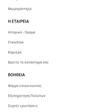
Μωρομάντηλα
Η ΕΤΑΙΡΕΙΑ
Ιστορικό - Όραμα
Franchise
Καριέρα
Βρείτε το κατάστημά σας
ΒΟΗΘΕΙΑ
Φόρμα επικοινωνίας
Εξυπηρέτηση Πελατών
Συχνές ερωτήσεις