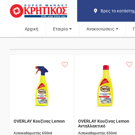
Βρες το κατάστη
Αρχική
Εταιρία
Ανακοινώσεις
OVERLAY Κουζίνας Lemon
OVERLAY Κουζίνας Lemon
Ανταλλακτικό
Λιποκαθαριστής 650ml
Λιποκαθαριστής 650ml