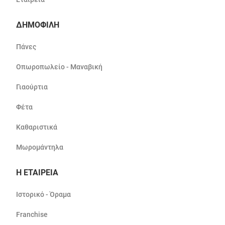
ΔΗΜΟΦΙΛΗ
Πάνες
Οπωροπωλείο - Μαναβική
Γιαούρτια
Φέτα
Καθαριστικά
Μωρομάντηλα
Η ΕΤΑΙΡΕΙΑ
Ιστορικό - Όραμα
Franchise