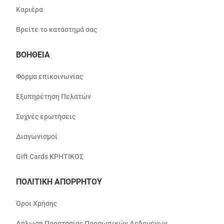
Καριέρα
Βρείτε το κατάστημά σας
ΒΟΗΘΕΙΑ
Φόρμα επικοινωνίας
Εξυπηρέτηση Πελατών
Συχνές ερωτήσεις
Διαγωνισμοί
Gift Cards ΚΡΗΤΙΚΟΣ
ΠΟΛΙΤΙΚΗ ΑΠΟΡΡΗΤΟΥ
Όροι Χρήσης
Δήλωση Προστασίας Προσωπικών Δεδομένων