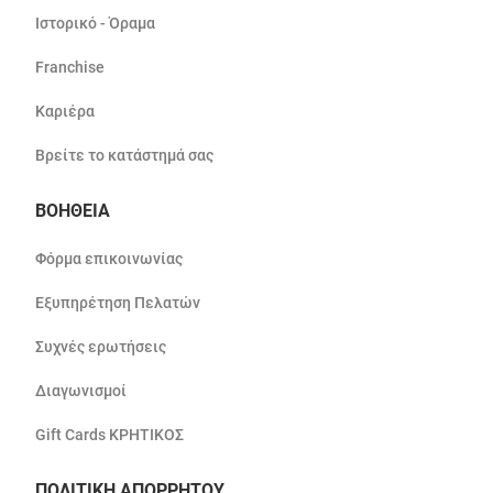
Ιστορικό - Όραμα
Franchise
Καριέρα
Βρείτε το κατάστημά σας
ΒΟΗΘΕΙΑ
Φόρμα επικοινωνίας
Εξυπηρέτηση Πελατών
Συχνές ερωτήσεις
Διαγωνισμοί
Gift Cards ΚΡΗΤΙΚΟΣ
ΠΟΛΙΤΙΚΗ ΑΠΟΡΡΗΤΟΥ