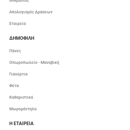
Άνθρωπος
Απολογισμός Δράσεων
Εταιρεία
ΔΗΜΟΦΙΛΗ
Πάνες
Οπωροπωλείο - Μαναβική
Γιαούρτια
Φέτα
Καθαριστικά
Μωρομάντηλα
Η ΕΤΑΙΡΕΙΑ