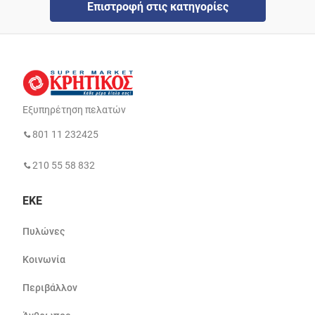
Επιστροφή στις κατηγορίες
Εξυπηρέτηση πελατών
801 11 232425
210 55 58 832
ΕΚΕ
Πυλώνες
Κοινωνία
Περιβάλλον