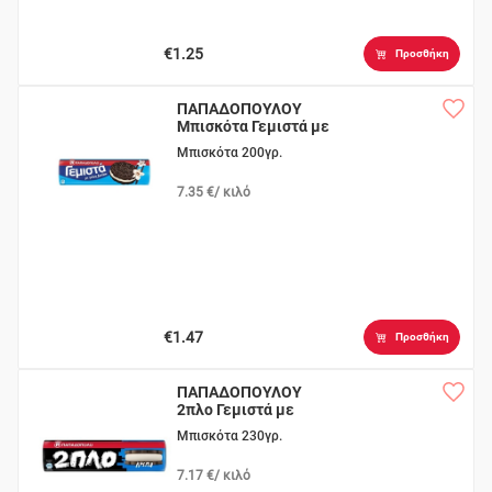
€1.25
Προσθήκη
ΠΑΠΑΔΟΠΟΥΛΟΥ
Μπισκότα Γεμιστά με
Βανίλια
Μπισκότα 200γρ.
7.35 €/ κιλό
€1.47
Προσθήκη
ΠΑΠΑΔΟΠΟΥΛΟΥ
2πλο Γεμιστά με
Κρέμα
Μπισκότα 230γρ.
7.17 €/ κιλό