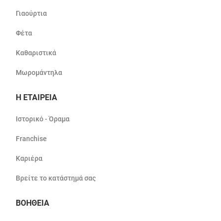
Γιαούρτια
Φέτα
Καθαριστικά
Μωρομάντηλα
Η ΕΤΑΙΡΕΙΑ
Ιστορικό - Όραμα
Franchise
Καριέρα
Βρείτε το κατάστημά σας
ΒΟΗΘΕΙΑ