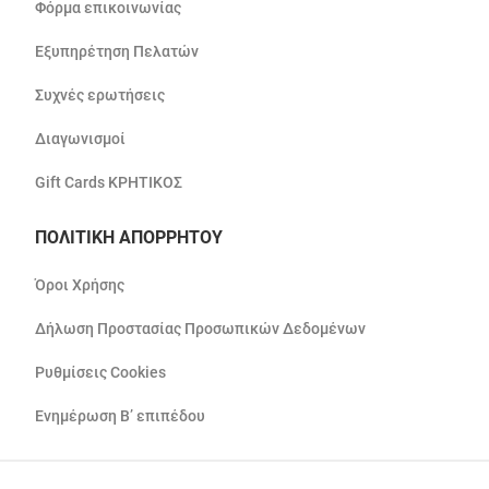
Φόρμα επικοινωνίας
Εξυπηρέτηση Πελατών
Συχνές ερωτήσεις
Διαγωνισμοί
Gift Cards ΚΡΗΤΙΚΟΣ
ΠΟΛΙΤΙΚΗ ΑΠΟΡΡΗΤΟΥ
Όροι Χρήσης
Δήλωση Προστασίας Προσωπικών Δεδομένων
Ρυθμίσεις Cookies
Ενημέρωση Β’ επιπέδου