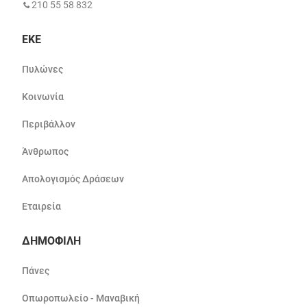
210 55 58 832
ΕΚΕ
Πυλώνες
Κοινωνία
Περιβάλλον
Άνθρωπος
Απολογισμός Δράσεων
Εταιρεία
ΔΗΜΟΦΙΛΗ
Πάνες
Οπωροπωλείο - Μαναβική