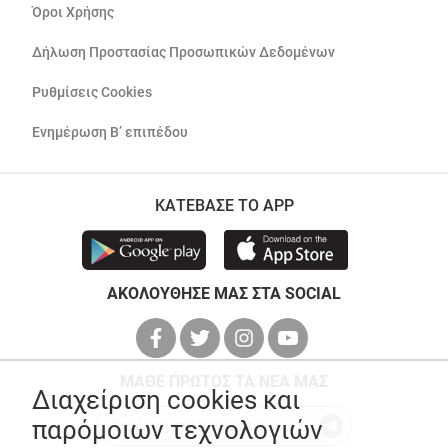
Όροι Χρήσης
Δήλωση Προστασίας Προσωπικών Δεδομένων
Ρυθμίσεις Cookies
Ενημέρωση Β’ επιπέδου
ΚΑΤΕΒΑΣΕ ΤΟ APP
ΑΚΟΛΟΥΘΗΣΕ ΜΑΣ ΣΤΑ SOCIAL
ΜΑΘΕ ΠΡΩΤΟΣ ΤΑ ΝΕΑ ΜΑΣ
Διαχείριση cookies και
παρόμοιων τεχνολογιών