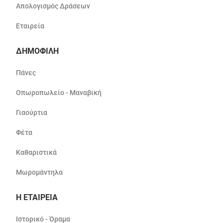
Απολογισμός Δράσεων
Εταιρεία
ΔΗΜΟΦΙΛΗ
Πάνες
Οπωροπωλείο - Μαναβική
Γιαούρτια
Φέτα
Καθαριστικά
Μωρομάντηλα
Η ΕΤΑΙΡΕΙΑ
Ιστορικό - Όραμα