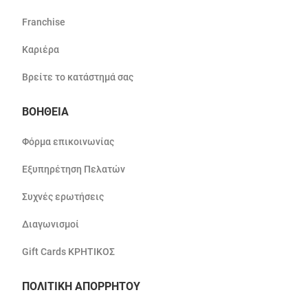
Franchise
Καριέρα
Βρείτε το κατάστημά σας
ΒΟΗΘΕΙΑ
Φόρμα επικοινωνίας
Εξυπηρέτηση Πελατών
Συχνές ερωτήσεις
Διαγωνισμοί
Gift Cards ΚΡΗΤΙΚΟΣ
ΠΟΛΙΤΙΚΗ ΑΠΟΡΡΗΤΟΥ