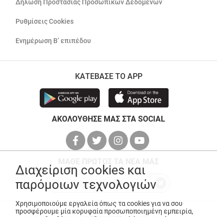
Δήλωση Προστασίας Προσωπικών Δεδομένων
Ρυθμίσεις Cookies
Ενημέρωση Β’ επιπέδου
ΚΑΤΕΒΑΣΕ ΤΟ APP
ΑΚΟΛΟΥΘΗΣΕ ΜΑΣ ΣΤΑ SOCIAL
ΜΑΘΕ ΠΡΩΤΟΣ ΤΑ ΝΕΑ ΜΑΣ
Διαχείριση cookies και
παρόμοιων τεχνολογιών
Χρησιμοποιούμε εργαλεία όπως τα cookies για να σου
προσφέρουμε μία κορυφαία προσωποποιημένη εμπειρία,