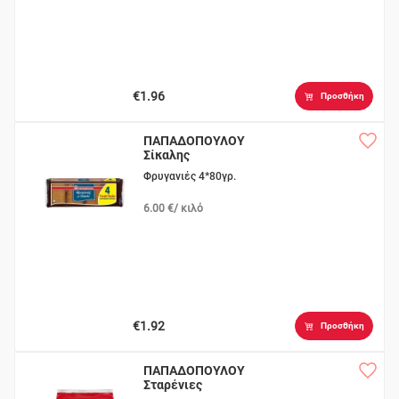
€1.96
Προσθήκη
ΠΑΠΑΔΟΠΟΥΛΟΥ
Σίκαλης
Φρυγανιές 4*80γρ.
6.00 €/ κιλό
€1.92
Προσθήκη
ΠΑΠΑΔΟΠΟΥΛΟΥ
Σταρένιες