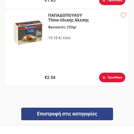
€1.95
Προσθήκη
ΠΑΠΑΔΟΠΟΥΛΟΥ
Thins Ολικής Άλεσης
Φρυγανιές 250gr
10.16 €/ κιλό
€2.54
Προσθήκη
Επιστροφή στις κατηγορίες