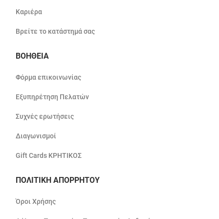
Καριέρα
Βρείτε το κατάστημά σας
ΒΟΗΘΕΙΑ
Φόρμα επικοινωνίας
Εξυπηρέτηση Πελατών
Συχνές ερωτήσεις
Διαγωνισμοί
Gift Cards ΚΡΗΤΙΚΟΣ
ΠΟΛΙΤΙΚΗ ΑΠΟΡΡΗΤΟΥ
Όροι Χρήσης