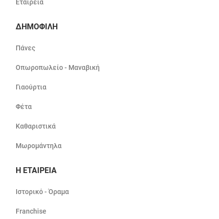
Εταιρεία
ΔΗΜΟΦΙΛΗ
Πάνες
Οπωροπωλείο - Μαναβική
Γιαούρτια
Φέτα
Καθαριστικά
Μωρομάντηλα
Η ΕΤΑΙΡΕΙΑ
Ιστορικό - Όραμα
Franchise