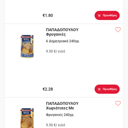
€1.80
Προσθήκη
ΠΑΠΑΔΟΠΟΥΛΟΥ
Φρυγανιές
Χωριάτικες
6 Δημητριακά 240γρ.
9.50 €/ κιλό
€2.28
Προσθήκη
ΠΑΠΑΔΟΠΟΥΛΟΥ
Χωριάτικες Με
Σουσάμι
Φρυγανιές 240γρ.
9.50 €/ κιλό