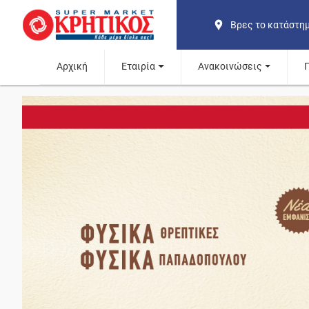
Βρες το κατάστη
Αρχική
Εταιρία
Ανακοινώσεις