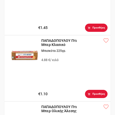
€1.45
Προσθήκη
ΠΑΠΑΔΟΠΟΥΛΟΥ Πτι
Μπερ Κλασικό
Μπισκότα 225γρ.
4.88 €/ κιλό
€1.10
Προσθήκη
ΠΑΠΑΔΟΠΟΥΛΟΥ Πτι
Μπερ Ολικής Άλεσης