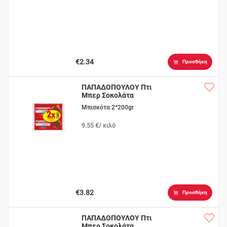
€2.34
Προσθήκη
ΠΑΠΑΔΟΠΟΥΛΟΥ Πτι
Μπερ Σοκολάτα
Μπισκότα 2*200gr
9.55 €/ κιλό
€3.82
Προσθήκη
ΠΑΠΑΔΟΠΟΥΛΟΥ Πτι
Μπερ Σοκολάτα