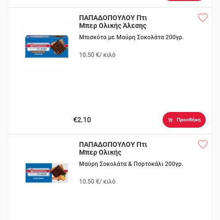
ΠΑΠΑΔΟΠΟΥΛΟΥ Πτι
Μπερ Ολικής Άλεσης
Μπισκότα με Μαύρη Σοκολάτα 200γρ.
10.50 €/ κιλό
€2.10
Προσθήκη
ΠΑΠΑΔΟΠΟΥΛΟΥ Πτι
Μπερ Ολικής
Μαύρη Σοκολάτα & Πορτοκάλι 200γρ.
10.50 €/ κιλό