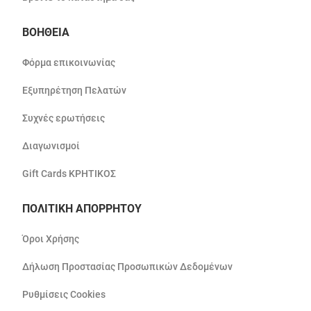
ΒΟΗΘΕΙΑ
Φόρμα επικοινωνίας
Εξυπηρέτηση Πελατών
Συχνές ερωτήσεις
Διαγωνισμοί
Gift Cards ΚΡΗΤΙΚΟΣ
ΠΟΛΙΤΙΚΗ ΑΠΟΡΡΗΤΟΥ
Όροι Χρήσης
Δήλωση Προστασίας Προσωπικών Δεδομένων
Ρυθμίσεις Cookies