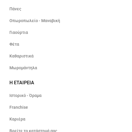
Πάνες
Οπωροπωλείο - Μαναβική
Γιαούρτια
Φέτα
Καθαριστικά
Μωρομάντηλα
Η ΕΤΑΙΡΕΙΑ
Ιστορικό - Όραμα
Franchise
Καριέρα
Βρείτε το κατάστημά σας