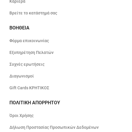
Καριέρα
Βρείτε το κατάστημά σας
ΒΟΗΘΕΙΑ
Φόρμα επικοινωνίας
Εξυπηρέτηση Πελατών
Συχνές ερωτήσεις
Διαγωνισμοί
Gift Cards ΚΡΗΤΙΚΟΣ
ΠΟΛΙΤΙΚΗ ΑΠΟΡΡΗΤΟΥ
Όροι Χρήσης
Δήλωση Προστασίας Προσωπικών Δεδομένων