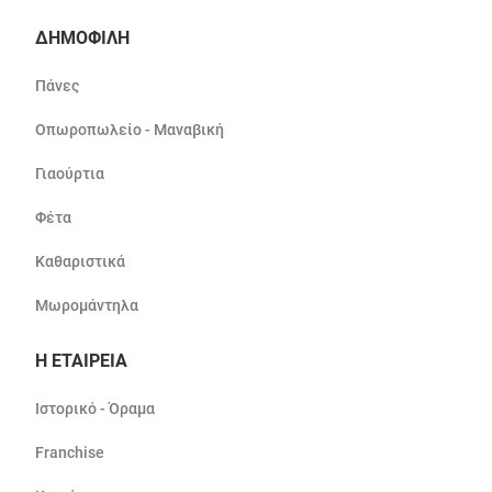
ΔΗΜΟΦΙΛΗ
Πάνες
Οπωροπωλείο - Μαναβική
Γιαούρτια
Φέτα
Καθαριστικά
Μωρομάντηλα
Η ΕΤΑΙΡΕΙΑ
Ιστορικό - Όραμα
Franchise