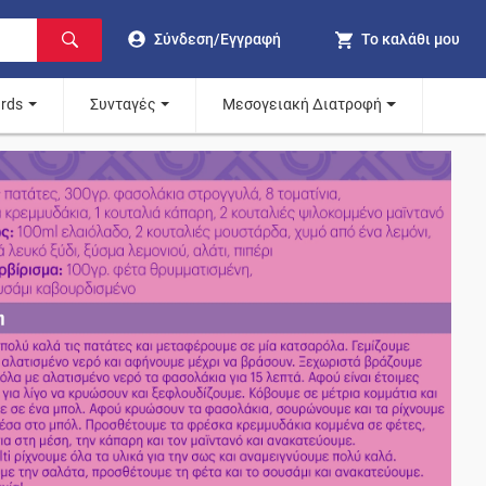
Σύνδεση/Εγγραφή
Το καλάθι μου
ards
Συνταγές
Μεσογειακή Διατροφή