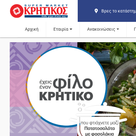
Βρες το κατάστη
Αρχική
Εταιρία
Ανακοινώσεις