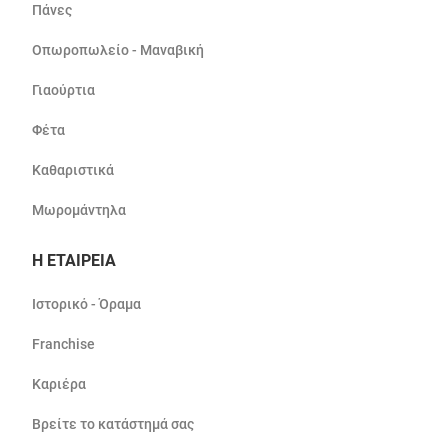
Πάνες
Οπωροπωλείο - Μαναβική
Γιαούρτια
Φέτα
Καθαριστικά
Μωρομάντηλα
Η ΕΤΑΙΡΕΙΑ
Ιστορικό - Όραμα
Franchise
Καριέρα
Βρείτε το κατάστημά σας