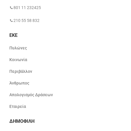
801 11 232425
210 55 58 832
ΕΚΕ
Πυλώνες
Κοινωνία
Περιβάλλον
Άνθρωπος
Απολογισμός Δράσεων
Εταιρεία
ΔΗΜΟΦΙΛΗ