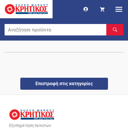
Επιστροφή στις κατηγορίες
Εξυπηρέτηση πελατών