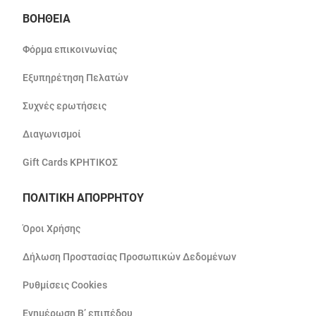
ΒΟΗΘΕΙΑ
Φόρμα επικοινωνίας
Εξυπηρέτηση Πελατών
Συχνές ερωτήσεις
Διαγωνισμοί
Gift Cards ΚΡΗΤΙΚΟΣ
ΠΟΛΙΤΙΚΗ ΑΠΟΡΡΗΤΟΥ
Όροι Χρήσης
Δήλωση Προστασίας Προσωπικών Δεδομένων
Ρυθμίσεις Cookies
Ενημέρωση Β’ επιπέδου