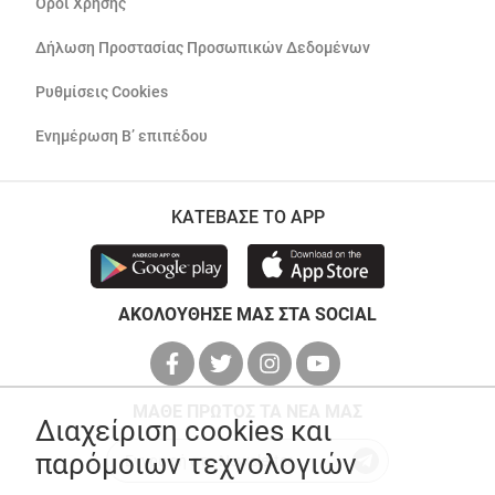
Όροι Χρήσης
Δήλωση Προστασίας Προσωπικών Δεδομένων
Ρυθμίσεις Cookies
Ενημέρωση Β’ επιπέδου
ΚΑΤΕΒΑΣΕ ΤΟ APP
ΑΚΟΛΟΥΘΗΣΕ ΜΑΣ ΣΤΑ SOCIAL
ΜΑΘΕ ΠΡΩΤΟΣ ΤΑ ΝΕΑ ΜΑΣ
Διαχείριση cookies και
παρόμοιων τεχνολογιών