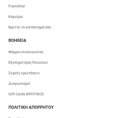
Franchise
Καριέρα
Βρείτε το κατάστημά σας
ΒΟΗΘΕΙΑ
Φόρμα επικοινωνίας
Εξυπηρέτηση Πελατών
Συχνές ερωτήσεις
Διαγωνισμοί
Gift Cards ΚΡΗΤΙΚΟΣ
ΠΟΛΙΤΙΚΗ ΑΠΟΡΡΗΤΟΥ