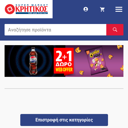
Επιστροφή στις κατηγορίες