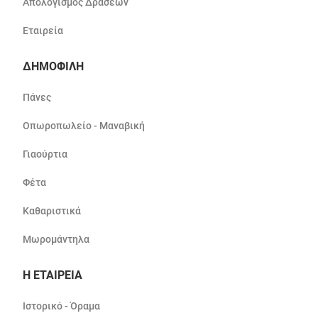
Απολογισμός Δράσεων
Εταιρεία
ΔΗΜΟΦΙΛΗ
Πάνες
Οπωροπωλείο - Μαναβική
Γιαούρτια
Φέτα
Καθαριστικά
Μωρομάντηλα
Η ΕΤΑΙΡΕΙΑ
Ιστορικό - Όραμα