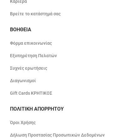
Καριέρα
Βρείτε το κατάστημά σας
ΒΟΗΘΕΙΑ
Φόρμα επικοινωνίας
Εξυπηρέτηση Πελατών
Συχνές ερωτήσεις
Διαγωνισμοί
Gift Cards ΚΡΗΤΙΚΟΣ
ΠΟΛΙΤΙΚΗ ΑΠΟΡΡΗΤΟΥ
Όροι Χρήσης
Δήλωση Προστασίας Προσωπικών Δεδομένων