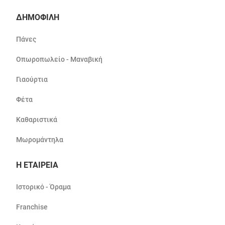
ΔΗΜΟΦΙΛΗ
Πάνες
Οπωροπωλείο - Μαναβική
Γιαούρτια
Φέτα
Καθαριστικά
Μωρομάντηλα
Η ΕΤΑΙΡΕΙΑ
Ιστορικό - Όραμα
Franchise