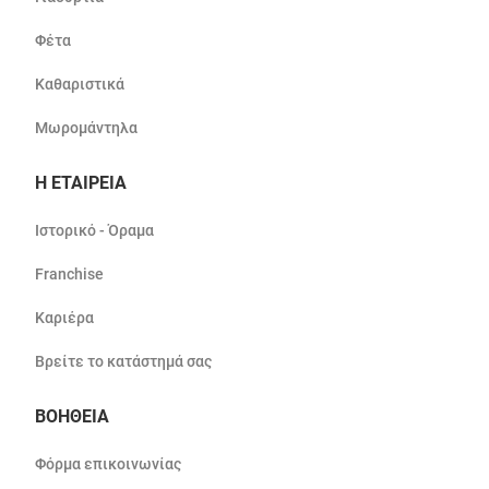
Φέτα
Καθαριστικά
Μωρομάντηλα
Η ΕΤΑΙΡΕΙΑ
Ιστορικό - Όραμα
Franchise
Καριέρα
Βρείτε το κατάστημά σας
ΒΟΗΘΕΙΑ
Φόρμα επικοινωνίας