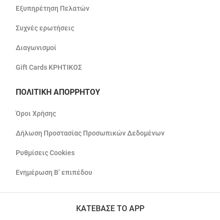
Εξυπηρέτηση Πελατών
Συχνές ερωτήσεις
Διαγωνισμοί
Gift Cards ΚΡΗΤΙΚΟΣ
ΠΟΛΙΤΙΚΗ ΑΠΟΡΡΗΤΟΥ
Όροι Χρήσης
Δήλωση Προστασίας Προσωπικών Δεδομένων
Ρυθμίσεις Cookies
Ενημέρωση Β’ επιπέδου
ΚΑΤΕΒΑΣΕ ΤΟ APP