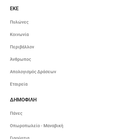
ΕΚΕ
Πυλώνες
Κοινωνία
Περιβάλλον
Άνθρωπος
Απολογισμός Δράσεων
Εταιρεία
ΔΗΜΟΦΙΛΗ
Πάνες
Οπωροπωλείο - Μαναβική
Γιαούρτια