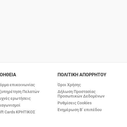
ΟΗΘΕΙΑ
ΠΟΛΙΤΙΚΗ ΑΠΟΡΡΗΤΟΥ
όρμα επικοινωνίας
Όροι Χρήσης
ξυπηρέτηση Πελατών
Δήλωση Προστασίας
Προσωπικών Δεδομένων
υχνές ερωτήσεις
Ρυθμίσεις Cookies
ιαγωνισμοί
Ενημέρωση Β’ επιπέδου
ift Cards ΚΡΗΤΙΚΟΣ