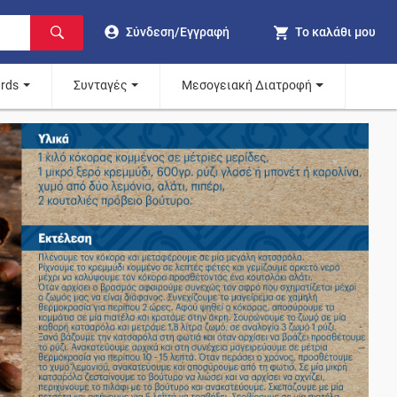
Σύνδεση/Εγγραφή
Το καλάθι μου
ards
Συνταγές
Μεσογειακή Διατροφή