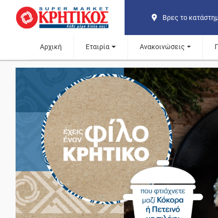
Βρες το κατάστη
Αρχική
Εταιρία
Ανακοινώσεις