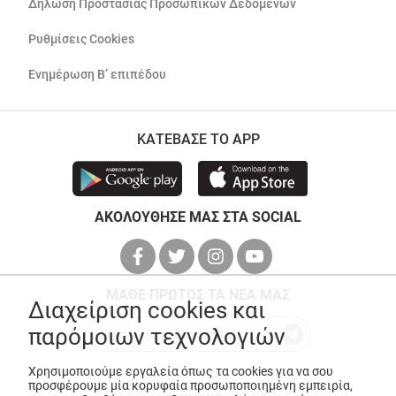
Δήλωση Προστασίας Προσωπικών Δεδομένων
Ρυθμίσεις Cookies
Ενημέρωση Β’ επιπέδου
ΚΑΤΕΒΑΣΕ ΤΟ APP
ΑΚΟΛΟΥΘΗΣΕ ΜΑΣ ΣΤΑ SOCIAL
ΜΑΘΕ ΠΡΩΤΟΣ ΤΑ ΝΕΑ ΜΑΣ
Διαχείριση cookies και
παρόμοιων τεχνολογιών
Χρησιμοποιούμε εργαλεία όπως τα cookies για να σου
προσφέρουμε μία κορυφαία προσωποποιημένη εμπειρία,