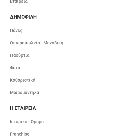
Εταιρεία
ΔΗΜΟΦΙΛΗ
Πάνες
Οπωροπωλείο - Μαναβική
Γιαούρτια
Φέτα
Καθαριστικά
Μωρομάντηλα
Η ΕΤΑΙΡΕΙΑ
Ιστορικό - Όραμα
Franchise