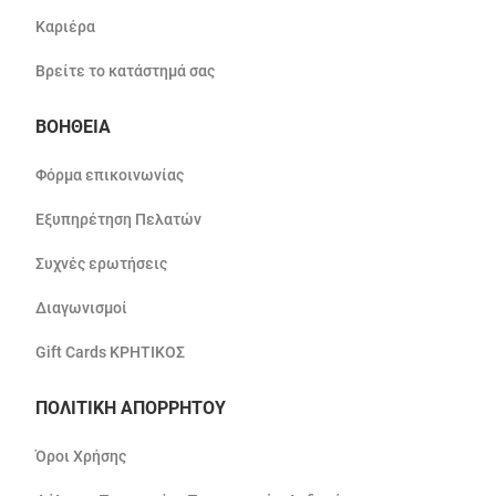
Καριέρα
Βρείτε το κατάστημά σας
ΒΟΗΘΕΙΑ
Φόρμα επικοινωνίας
Εξυπηρέτηση Πελατών
Συχνές ερωτήσεις
Διαγωνισμοί
Gift Cards ΚΡΗΤΙΚΟΣ
ΠΟΛΙΤΙΚΗ ΑΠΟΡΡΗΤΟΥ
Όροι Χρήσης