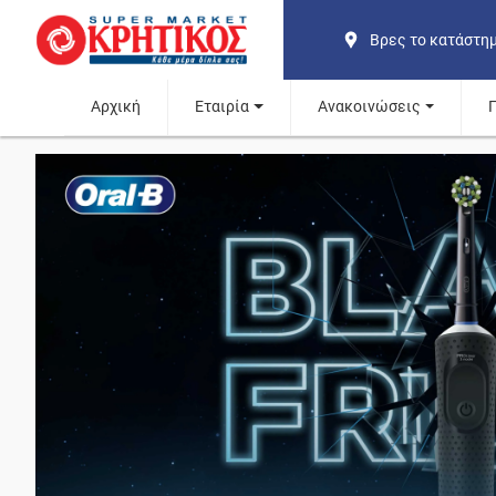
Βρες το κατάστη
Αρχική
Εταιρία
Ανακοινώσεις