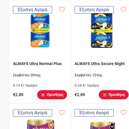
Έξυπνη Αγορά
Έξυπνη Αγορά
ALWAYS Ultra Normal Plus
ALWAYS Ultra Secure Night
Σερβιέτες 20τεμ.
Σερβιέτες 12τεμ.
0.14 €/ τεμάχιο
0.24 €/ τεμάχιο
€2.89
€2.89
Προσθήκη
Προσθήκη
Έξυπνη Αγορά
Έξυπνη Αγορά