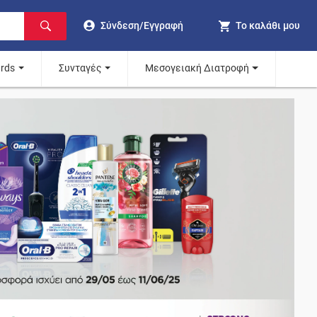
Σύνδεση/Εγγραφή
Το καλάθι μου
ards
Συνταγές
Μεσογειακή Διατροφή