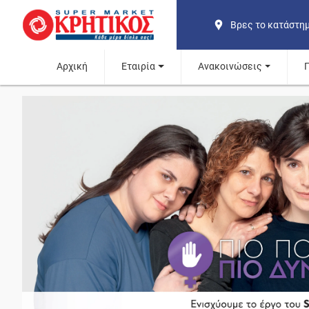
Βρες το κατάστη
Αρχική
Εταιρία
Ανακοινώσεις