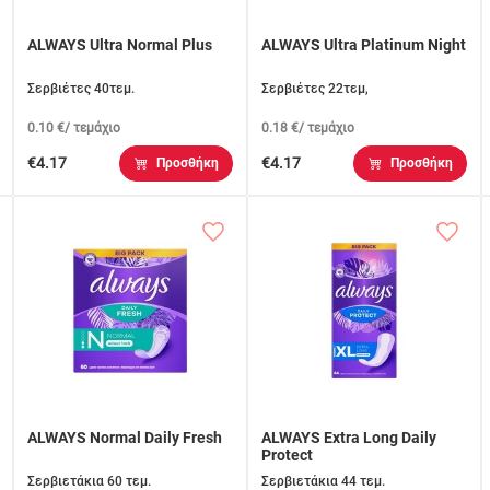
ALWAYS Ultra Normal Plus
ALWAYS Ultra Platinum Night
Σερβιέτες 40τεμ.
Σερβιέτες 22τεμ,
0.10 €/ τεμάχιο
0.18 €/ τεμάχιο
€4.17
€4.17
Προσθήκη
Προσθήκη
ALWAYS Normal Daily Fresh
ALWAYS Extra Long Daily
Protect
Σερβιετάκια 60 τεμ.
Σερβιετάκια 44 τεμ.