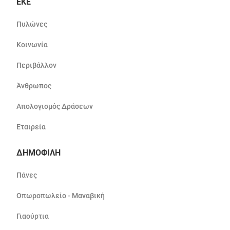
ΕΚΕ
Πυλώνες
Κοινωνία
Περιβάλλον
Άνθρωπος
Απολογισμός Δράσεων
Εταιρεία
ΔΗΜΟΦΙΛΗ
Πάνες
Οπωροπωλείο - Μαναβική
Γιαούρτια