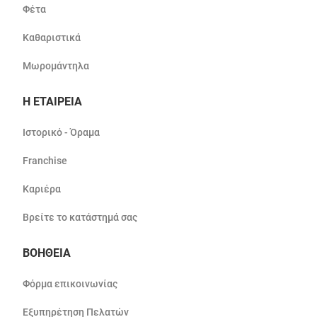
Φέτα
Καθαριστικά
Μωρομάντηλα
Η ΕΤΑΙΡΕΙΑ
Ιστορικό - Όραμα
Franchise
Καριέρα
Βρείτε το κατάστημά σας
ΒΟΗΘΕΙΑ
Φόρμα επικοινωνίας
Εξυπηρέτηση Πελατών