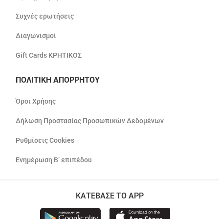
Συχνές ερωτήσεις
Διαγωνισμοί
Gift Cards ΚΡΗΤΙΚΟΣ
ΠΟΛΙΤΙΚΗ ΑΠΟΡΡΗΤΟΥ
Όροι Χρήσης
Δήλωση Προστασίας Προσωπικών Δεδομένων
Ρυθμίσεις Cookies
Ενημέρωση Β’ επιπέδου
ΚΑΤΕΒΑΣΕ ΤΟ APP