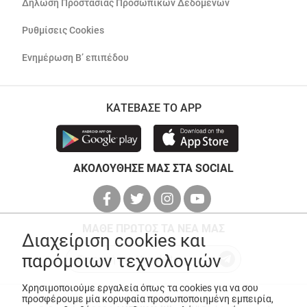
Δήλωση Προστασίας Προσωπικών Δεδομένων
Ρυθμίσεις Cookies
Ενημέρωση Β’ επιπέδου
ΚΑΤΕΒΑΣΕ ΤΟ APP
ΑΚΟΛΟΥΘΗΣΕ ΜΑΣ ΣΤΑ SOCIAL
ΜΑΘΕ ΠΡΩΤΟΣ ΤΑ ΝΕΑ ΜΑΣ
Διαχείριση cookies και
παρόμοιων τεχνολογιών
Χρησιμοποιούμε εργαλεία όπως τα cookies για να σου
προσφέρουμε μία κορυφαία προσωποποιημένη εμπειρία,