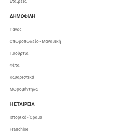
Εταιρεία
ΔΗΜΟΦΙΛΗ
Πάνες
Οπωροπωλείο - Μαναβική
Γιαούρτια
Φέτα
Καθαριστικά
Μωρομάντηλα
Η ΕΤΑΙΡΕΙΑ
Ιστορικό - Όραμα
Franchise