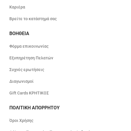
Καριέρα
Βρείτε το κατάστημά σας
ΒΟΗΘΕΙΑ
Φόρμα επικοινωνίας
Εξυπηρέτηση Πελατών
Συχνές ερωτήσεις
Διαγωνισμοί
Gift Cards ΚΡΗΤΙΚΟΣ
ΠΟΛΙΤΙΚΗ ΑΠΟΡΡΗΤΟΥ
Όροι Χρήσης