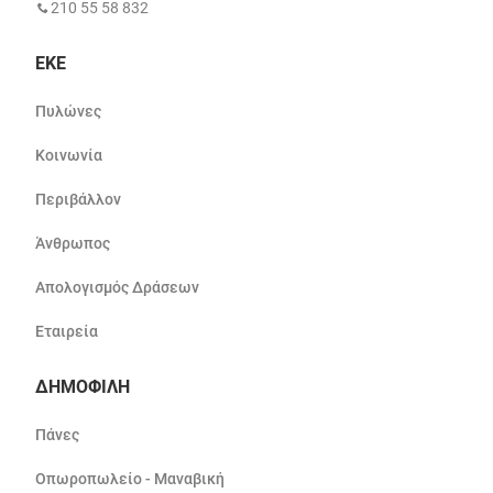
210 55 58 832
ΕΚΕ
Πυλώνες
Κοινωνία
Περιβάλλον
Άνθρωπος
Απολογισμός Δράσεων
Εταιρεία
ΔΗΜΟΦΙΛΗ
Πάνες
Οπωροπωλείο - Μαναβική