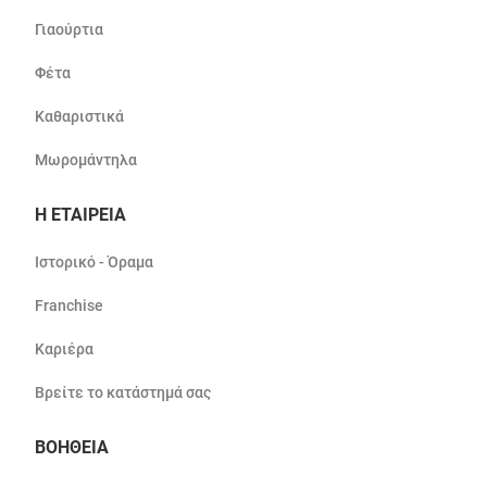
Γιαούρτια
Φέτα
Καθαριστικά
Μωρομάντηλα
Η ΕΤΑΙΡΕΙΑ
Ιστορικό - Όραμα
Franchise
Καριέρα
Βρείτε το κατάστημά σας
ΒΟΗΘΕΙΑ