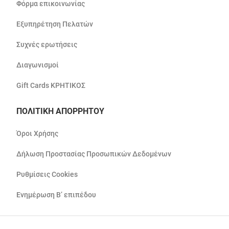
Φόρμα επικοινωνίας
Εξυπηρέτηση Πελατών
Συχνές ερωτήσεις
Διαγωνισμοί
Gift Cards ΚΡΗΤΙΚΟΣ
ΠΟΛΙΤΙΚΗ ΑΠΟΡΡΗΤΟΥ
Όροι Χρήσης
Δήλωση Προστασίας Προσωπικών Δεδομένων
Ρυθμίσεις Cookies
Ενημέρωση Β’ επιπέδου