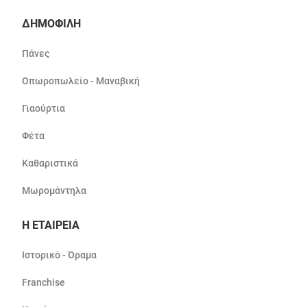
ΔΗΜΟΦΙΛΗ
Πάνες
Οπωροπωλείο - Μαναβική
Γιαούρτια
Φέτα
Καθαριστικά
Μωρομάντηλα
Η ΕΤΑΙΡΕΙΑ
Ιστορικό - Όραμα
Franchise