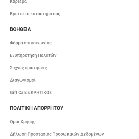
Καριέρα
Βρείτε το κατάστημά σας
ΒΟΗΘΕΙΑ
Φόρμα επικοινωνίας
Εξυπηρέτηση Πελατών
Συχνές ερωτήσεις
Διαγωνισμοί
Gift Cards ΚΡΗΤΙΚΟΣ
ΠΟΛΙΤΙΚΗ ΑΠΟΡΡΗΤΟΥ
Όροι Χρήσης
Δήλωση Προστασίας Προσωπικών Δεδομένων