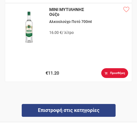
MINI ΜΥΤΙΛΗΝΗΣ
Ούζο
Αλκοολούχο Ποτό 700ml
16.00 €/ λίτρο
€11.20
Προσθήκη
Επιστροφή στις κατηγορίες