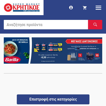
Επιστροφή στις κατηγορίες