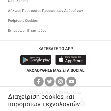
Όροι Χρήσης
Δήλωση Προστασίας Προσωπικών Δεδομένων
Ρυθμίσεις Cookies
Ενημέρωση Β’ επιπέδου
ΚΑΤΕΒΑΣΕ ΤΟ APP
ΑΚΟΛΟΥΘΗΣΕ ΜΑΣ ΣΤΑ SOCIAL
ΜΑΘΕ ΠΡΩΤΟΣ ΤΑ ΝΕΑ ΜΑΣ
Διαχείριση cookies και
παρόμοιων τεχνολογιών