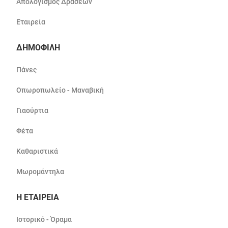
Απολογισμός Δράσεων
Εταιρεία
ΔΗΜΟΦΙΛΗ
Πάνες
Οπωροπωλείο - Μαναβική
Γιαούρτια
Φέτα
Καθαριστικά
Μωρομάντηλα
Η ΕΤΑΙΡΕΙΑ
Ιστορικό - Όραμα