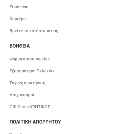
Franchise
Καριέρα
Βρείτε το κατάστημά σας
ΒΟΗΘΕΙΑ
Φόρμα επικοινωνίας
Εξυπηρέτηση Πελατών
Συχνές ερωτήσεις
Διαγωνισμοί
Gift Cards ΚΡΗΤΙΚΟΣ
ΠΟΛΙΤΙΚΗ ΑΠΟΡΡΗΤΟΥ