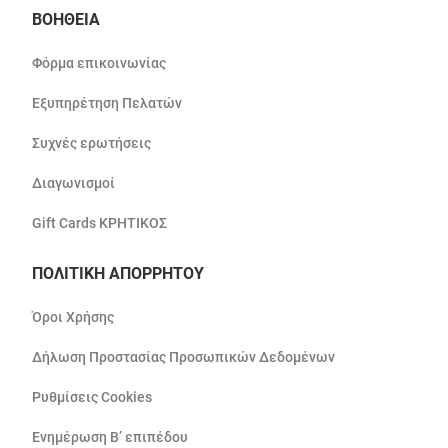
ΒΟΗΘΕΙΑ
Φόρμα επικοινωνίας
Εξυπηρέτηση Πελατών
Συχνές ερωτήσεις
Διαγωνισμοί
Gift Cards ΚΡΗΤΙΚΟΣ
ΠΟΛΙΤΙΚΗ ΑΠΟΡΡΗΤΟΥ
Όροι Χρήσης
Δήλωση Προστασίας Προσωπικών Δεδομένων
Ρυθμίσεις Cookies
Ενημέρωση Β’ επιπέδου