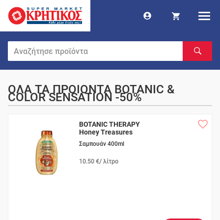
ΟΛΑ ΤΑ ΠΡΟΙΟΝΤΑ BOTANIC &
COLOR SENSATION -50%
BOTANIC THERAPY
Honey Treasures
Σαμπουάν 400ml
10.50 €/ λίτρο