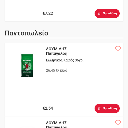
€7.22
Προσθήκη
Παντοπωλείο
ΛΟΥΜΙΔΗΣ
Παπαγάλος
Παραδοσιακός
Ελληνικός Καφές 96γρ.
26.45 €/ κιλό
€2.54
Προσθήκη
ΛΟΥΜΙΔΗΣ
Παπαγάλος