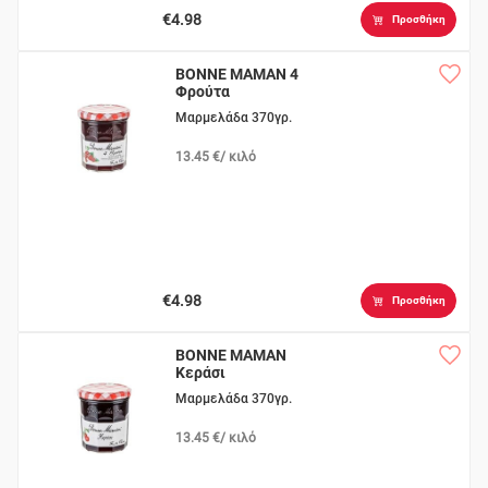
€4.98
Προσθήκη
BONNE MAMAN 4
Φρούτα
Μαρμελάδα 370γρ.
13.45 €/ κιλό
€4.98
Προσθήκη
BONNE MAMAN
Κεράσι
Μαρμελάδα 370γρ.
13.45 €/ κιλό