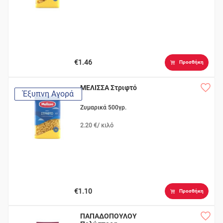
€1.46
Προσθήκη
ΜΕΛΙΣΣΑ Στριφτό
Έξυπνη Αγορά
Ζυμαρικά 500γρ.
2.20 €/ κιλό
€1.10
Προσθήκη
ΠΑΠΑΔΟΠΟΥΛΟΥ