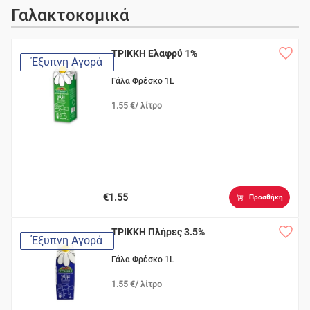
Γαλακτοκομικά
ΤΡΙΚΚΗ Ελαφρύ 1%
Έξυπνη Αγορά
Γάλα Φρέσκο 1L
1.55 €/ λίτρο
€1.55
Προσθήκη
ΤΡΙΚΚΗ Πλήρες 3.5%
Έξυπνη Αγορά
Γάλα Φρέσκο 1L
1.55 €/ λίτρο