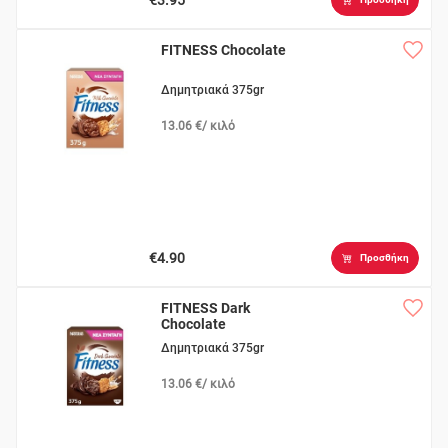
FITNESS Chocolate
Δημητριακά 375gr
13.06 €/ κιλό
€4.90
Προσθήκη
FITNESS Dark
Chocolate
Δημητριακά 375gr
13.06 €/ κιλό