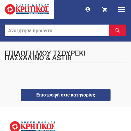
ΕΠΙΛΟΓΗ ΜΟΥ ΤΣΟΥΡΕΚΙ
ΠΑΣΧΑΛΙΝΟ & ASTIR
Επιστροφή στις κατηγορίες