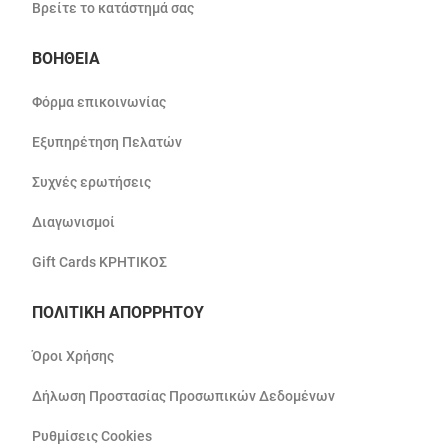
Βρείτε το κατάστημά σας
ΒΟΗΘΕΙΑ
Φόρμα επικοινωνίας
Εξυπηρέτηση Πελατών
Συχνές ερωτήσεις
Διαγωνισμοί
Gift Cards ΚΡΗΤΙΚΟΣ
ΠΟΛΙΤΙΚΗ ΑΠΟΡΡΗΤΟΥ
Όροι Χρήσης
Δήλωση Προστασίας Προσωπικών Δεδομένων
Ρυθμίσεις Cookies