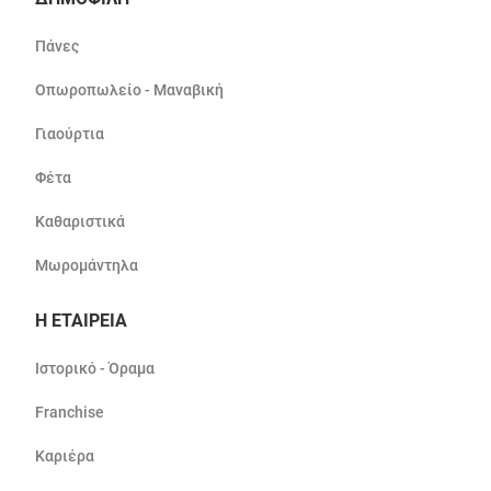
Πάνες
Οπωροπωλείο - Μαναβική
Γιαούρτια
Φέτα
Καθαριστικά
Μωρομάντηλα
Η ΕΤΑΙΡΕΙΑ
Ιστορικό - Όραμα
Franchise
Καριέρα